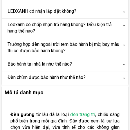
LEDXANH có nhận lắp đặt không?
Ledxanh có chấp nhận trả hàng không? Điều kiện trả
hàng thế nào?
Trường hợp đèn ngoài trời tem bảo hành bị mờ, bay màu
thì có được bảo hành không?
Bảo hành tại nhà là như thế nào?
Đèn chùm được bảo hành như thế nào?
Mô tả danh mục
Đèn gương
từ lâu đã là loại
đèn trang trí
, chiếu sáng
phổ biến trong mỗi gia đình. Đây được xem là sự lựa
chọn vừa hiện đại, vừa tinh tế cho các không gian