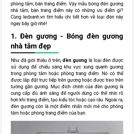
phòng tắm, bàn trang điểm. Vậy mẫu bóng đèn gương
nhà tắm, bàn trang điểm này có những ưu điểm gì?
Cùng ledxanh.vn tìm hiểu chi tiết hơn về loại đèn này
ngay bây giờ nhé!
1. Đèn gương - Bóng đèn gương
nhà tắm đẹp
Như đã giới thiệu ở trên,
đèn gương
là loại đèn được
sử dụng để chiếu sáng khu vực xung quanh gương
trong phòng tắm hoặc phòng trang điểm. Nó có thể
được lắp đặt trực tiếp trên gương hoặc được treo trên
tường gần gương. Mục đích chính của đèn gương là
cung cấp đủ ánh sáng để người dùng có thể nhìn rõ
hơn khi trang điểm, tạo kiểu tóc hoặc cạo râu. Ngoài ra,
đèn gương còn là một điểm nhấn mới mẻ cho phòng
tắm hoặc phòng trang điểm của bạn.