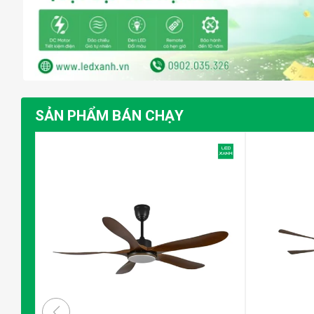
SẢN PHẨM BÁN CHẠY