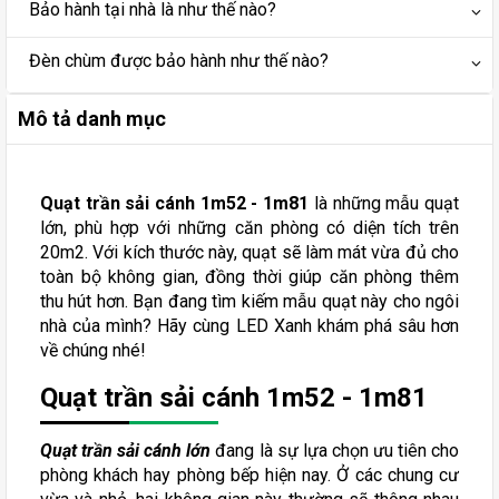
Bảo hành tại nhà là như thế nào?
Đèn chùm được bảo hành như thế nào?
Mô tả danh mục
Quạt trần sải cánh 1m52 - 1m81
là những mẫu quạt
lớn, phù hợp với những căn phòng có diện tích trên
20m2. Với kích thước này, quạt sẽ làm mát vừa đủ cho
toàn bộ không gian, đồng thời giúp căn phòng thêm
thu hút hơn. Bạn đang tìm kiếm mẫu quạt này cho ngôi
nhà của mình? Hãy cùng LED Xanh khám phá sâu hơn
về chúng nhé!
Quạt trần sải cánh 1m52 - 1m81
Quạt trần sải cánh lớn
đang là sự lựa chọn ưu tiên cho
phòng khách hay phòng bếp hiện nay. Ở các chung cư