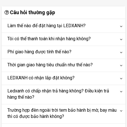
Câu hỏi thường gặp
Làm thế nào để đặt hàng tại LEDXANH?
Tôi có thể thanh toán khi nhận hàng không?
Phí giao hàng được tính thế nào?
Thời gian giao hàng tiêu chuẩn như thế nào?
LEDXANH có nhận lắp đặt không?
Ledxanh có chấp nhận trả hàng không? Điều kiện trả
hàng thế nào?
Trường hợp đèn ngoài trời tem bảo hành bị mờ, bay màu
thì có được bảo hành không?