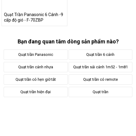
Quạt Trần Panasonic 6 Cánh -9
cấp độ gió - F-70ZBP
Bạn đang quan tâm dòng sản phẩm nào?
Quạt trần Panasonic
Quạt trần 6 cánh
Quạt trần cánh nhựa
Quạt trần sải cánh 1m52 - 1m81
Quạt trần có hẹn giờ tắt
Quạt trần có remote
Quạt trần hiện đại
Quạt trần