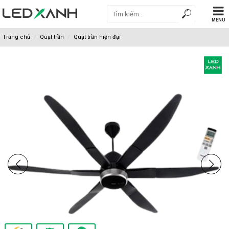
MENU
Trang chủ
Quạt trần
Quạt trần hiện đại