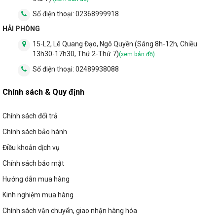
Số điện thoại:
02368999918
HẢI PHÒNG
15-L2, Lê Quang Đạo, Ngô Quyền (Sáng 8h-12h, Chiều
13h30-17h30, Thứ 2-Thứ 7)
(xem bản đồ)
Số điện thoại:
02489938088
Chính sách & Quy định
Chính sách đổi trả
Chính sách bảo hành
Điều khoản dịch vụ
Chính sách bảo mật
Hướng dẫn mua hàng
Kinh nghiệm mua hàng
Chính sách vận chuyển, giao nhận hàng hóa