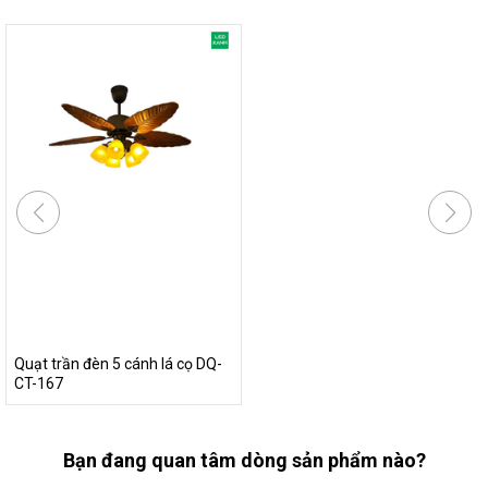
Quạt trần đèn 5 cánh lá cọ DQ-
CT-167
Bạn đang quan tâm dòng sản phẩm nào?