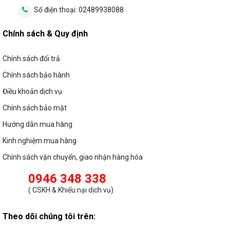
Số điện thoại:
02489938088
Chính sách & Quy định
Chính sách đổi trả
Chính sách bảo hành
Điều khoản dịch vụ
Chính sách bảo mật
Hướng dẫn mua hàng
Kinh nghiệm mua hàng
Chính sách vận chuyển, giao nhận hàng hóa
0946 348 338
(
CSKH & Khiếu nại dịch vụ
)
Theo dõi chúng tôi trên: