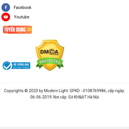
Facebook
Youtube
Copyrights © 2020 by
Modern Light
. GPKD - 0108769986, cấp ngày:
06-06-2019. Nơi cấp: Sở KH&ĐT Hà Nội