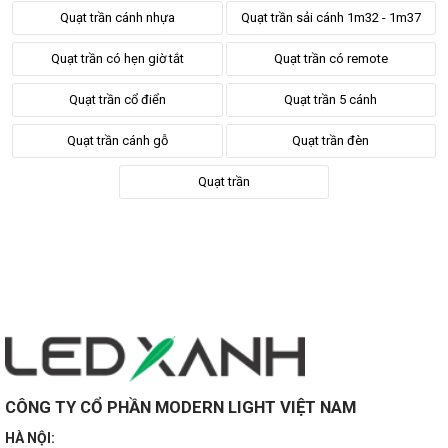
Quạt trần cánh nhựa
Quạt trần sải cánh 1m32 - 1m37
Quạt trần có hẹn giờ tắt
Quạt trần có remote
Quạt trần cổ điển
Quạt trần 5 cánh
Quạt trần cánh gỗ
Quạt trần đèn
Quạt trần
CÔNG TY CỔ PHẦN MODERN LIGHT VIỆT NAM
HÀ NỘI: