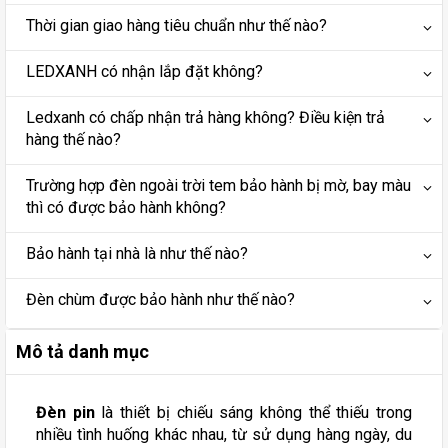
Thời gian giao hàng tiêu chuẩn như thế nào?
LEDXANH có nhận lắp đặt không?
Ledxanh có chấp nhận trả hàng không? Điều kiện trả
hàng thế nào?
Trường hợp đèn ngoài trời tem bảo hành bị mờ, bay màu
thì có được bảo hành không?
Bảo hành tại nhà là như thế nào?
Đèn chùm được bảo hành như thế nào?
Mô tả danh mục
Đèn pin
là thiết bị chiếu sáng không thể thiếu trong
nhiều tình huống khác nhau, từ sử dụng hàng ngày, du