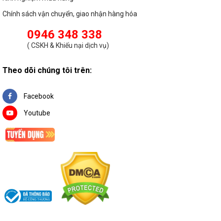
Chính sách vận chuyển, giao nhận hàng hóa
0946 348 338
(
CSKH & Khiếu nại dịch vụ
)
Theo dõi chúng tôi trên:
Facebook
Youtube