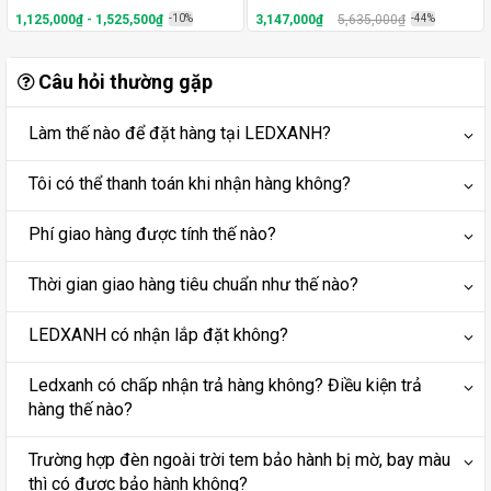
1,125,000₫ - 1,525,500₫
-10%
3,147,000₫
5,635,000₫
-44%
Câu hỏi thường gặp
Làm thế nào để đặt hàng tại LEDXANH?
Tôi có thể thanh toán khi nhận hàng không?
Phí giao hàng được tính thế nào?
Thời gian giao hàng tiêu chuẩn như thế nào?
LEDXANH có nhận lắp đặt không?
Ledxanh có chấp nhận trả hàng không? Điều kiện trả
hàng thế nào?
Trường hợp đèn ngoài trời tem bảo hành bị mờ, bay màu
thì có được bảo hành không?