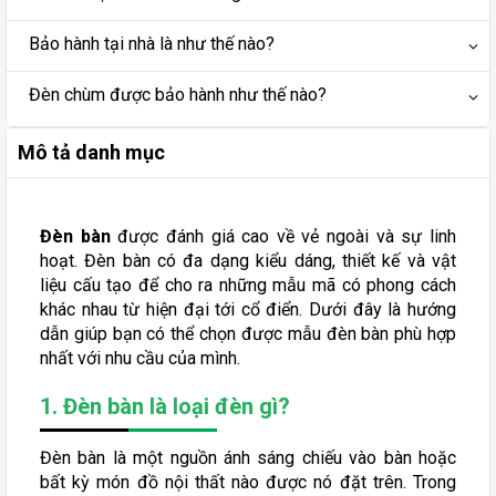
Bảo hành tại nhà là như thế nào?
Đèn chùm được bảo hành như thế nào?
Mô tả danh mục
Đèn bàn
được đánh giá cao về vẻ ngoài và sự linh
hoạt. Đèn bàn có đa dạng kiểu dáng, thiết kế và vật
liệu cấu tạo để cho ra những mẫu mã có phong cách
khác nhau từ hiện đại tới cổ điển. Dưới đây là hướng
dẫn giúp bạn có thể chọn được mẫu đèn bàn phù hợp
nhất với nhu cầu của mình.
1. Đèn bàn là loại đèn gì?
Đèn bàn là một nguồn ánh sáng chiếu vào bàn hoặc
bất kỳ món đồ nội thất nào được nó đặt trên. Trong