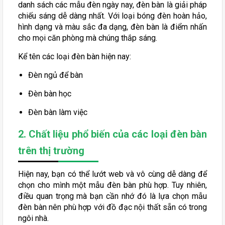
danh sách các mẫu đèn ngày nay, đèn bàn là giải pháp
chiếu sáng dễ dàng nhất. Với loại bóng đèn hoàn hảo,
hình dạng và màu sắc đa dạng, đèn bàn là điểm nhấn
cho mọi căn phòng mà chúng thắp sáng.
Kể tên các loại đèn bàn hiện nay:
Đèn ngủ để bàn
Đèn bàn học
Đèn bàn làm việc
2. Chất liệu phổ biến của các loại đèn bàn
trên thị trường
Hiện nay, bạn có thể lướt web và vô cùng dễ dàng để
chọn cho mình một mẫu đèn bàn phù hợp. Tuy nhiên,
điều quan trọng mà bạn cần nhớ đó là lựa chọn mẫu
đèn bàn nên phù hợp với đồ đạc nội thất sẵn có trong
ngôi nhà.