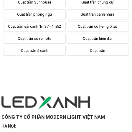
Quạt trần Sunhouse
Quạt trần chung cư
Quạt trần phòng ngủ
Quạt trần cánh nhựa
Quạt trần sải cánh 1m37 - 1m52
Quạt trần có hẹn giờ tắt
Quạt trần có remote
Quạt trần hiện đại
Quạt trần 5 cánh
Quạt trần
CÔNG TY CỔ PHẦN MODERN LIGHT VIỆT NAM
HÀ NỘI: