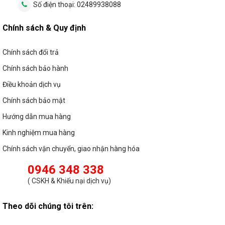
Số điện thoại:
02489938088
Chính sách & Quy định
Chính sách đổi trả
Chính sách bảo hành
Điều khoản dịch vụ
Chính sách bảo mật
Hướng dẫn mua hàng
Kinh nghiệm mua hàng
Chính sách vận chuyển, giao nhận hàng hóa
0946 348 338
(
CSKH & Khiếu nại dịch vụ
)
Theo dõi chúng tôi trên: