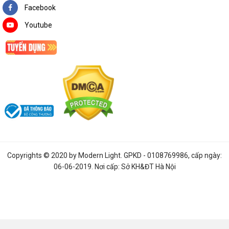
Facebook
Youtube
Copyrights © 2020 by
Modern Light
. GPKD - 0108769986, cấp ngày:
06-06-2019. Nơi cấp: Sở KH&ĐT Hà Nội