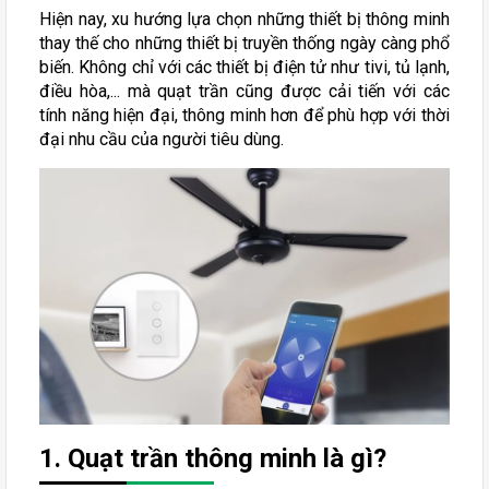
Hiện nay, xu hướng lựa chọn những thiết bị thông minh
thay thế cho những thiết bị truyền thống ngày càng phổ
biến. Không chỉ với các thiết bị điện tử như tivi, tủ lạnh,
điều hòa,... mà quạt trần cũng được cải tiến với các
tính năng hiện đại, thông minh hơn để phù hợp với thời
đại nhu cầu của người tiêu dùng.
1. Quạt trần thông minh là gì?