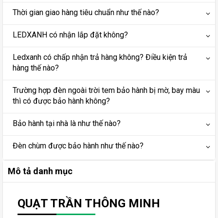
Thời gian giao hàng tiêu chuẩn như thế nào?
LEDXANH có nhận lắp đặt không?
Ledxanh có chấp nhận trả hàng không? Điều kiện trả
hàng thế nào?
Trường hợp đèn ngoài trời tem bảo hành bị mờ, bay màu
thì có được bảo hành không?
Bảo hành tại nhà là như thế nào?
Đèn chùm được bảo hành như thế nào?
Mô tả danh mục
QUẠT TRẦN THÔNG MINH