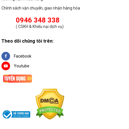
Chính sách vận chuyển, giao nhận hàng hóa
0946 348 338
(
CSKH & Khiếu nại dịch vụ
)
Theo dõi chúng tôi trên:
Facebook
Youtube