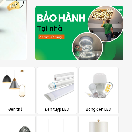
Đèn thả
Đèn tuýp LED
Bóng đèn LED