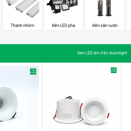
Thanh nhôm
Đèn LED pha
Đèn sân vườn
Đèn LED âm trần downlight