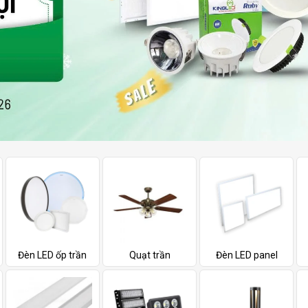
Đèn LED ốp trần
Quạt trần
Đèn LED panel