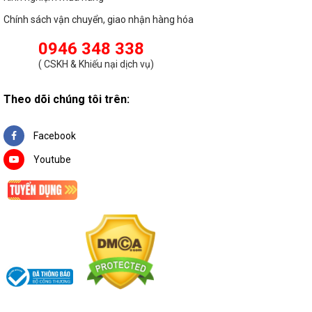
Chính sách vận chuyển, giao nhận hàng hóa
0946 348 338
(
CSKH & Khiếu nại dịch vụ
)
Theo dõi chúng tôi trên:
Facebook
Youtube