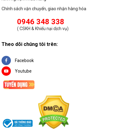
Chính sách vận chuyển, giao nhận hàng hóa
0946 348 338
(
CSKH & Khiếu nại dịch vụ
)
Theo dõi chúng tôi trên:
Facebook
Youtube