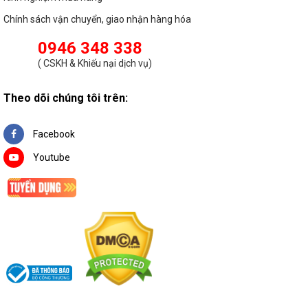
Chính sách vận chuyển, giao nhận hàng hóa
0946 348 338
(
CSKH & Khiếu nại dịch vụ
)
Theo dõi chúng tôi trên:
Facebook
Youtube