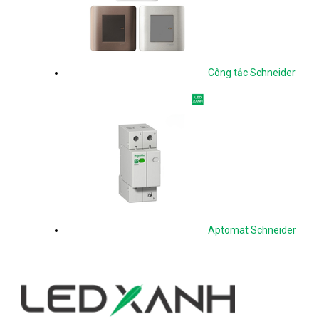
Công tắc Schneider
Aptomat Schneider