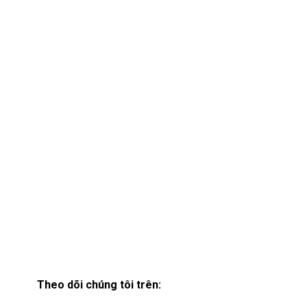
Theo dõi chúng tôi trên: