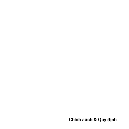
Chính sách & Quy định