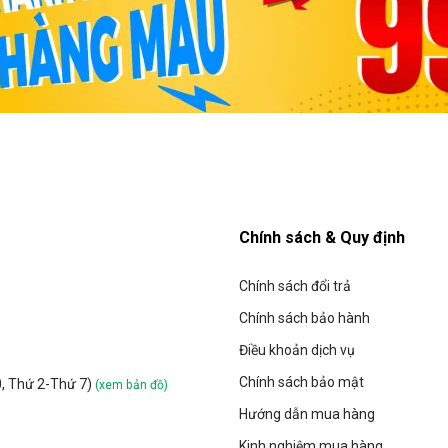
Chính sách & Quy định
Chính sách đổi trả
Chính sách bảo hành
Điều khoản dịch vụ
Chính sách bảo mật
0, Thứ 2-Thứ 7)
(xem bản đồ)
Hướng dẫn mua hàng
Kinh nghiệm mua hàng