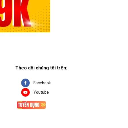
Theo dõi chúng tôi trên:
Facebook
Youtube