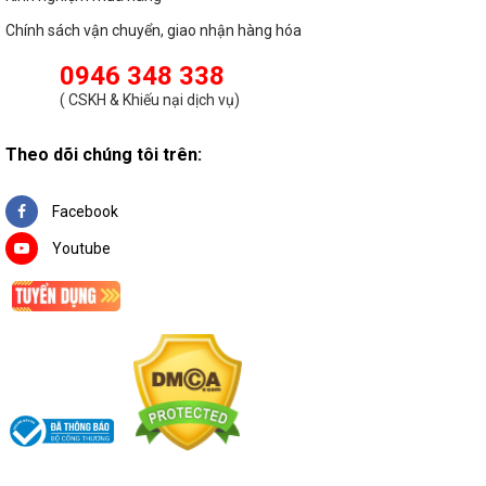
Chính sách vận chuyển, giao nhận hàng hóa
0946 348 338
(
CSKH & Khiếu nại dịch vụ
)
Theo dõi chúng tôi trên:
Facebook
Youtube