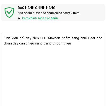
BẢO HÀNH CHÍNH HÃNG
Sản phẩm được bảo hành chính hãng
2 năm
.
►
Xem chính sách bảo hành.
Linh kiện nối dây đèn LED Maxben nhằm tăng chiều dài các
đoạn dây cần chiếu sáng trang trí còn thiếu