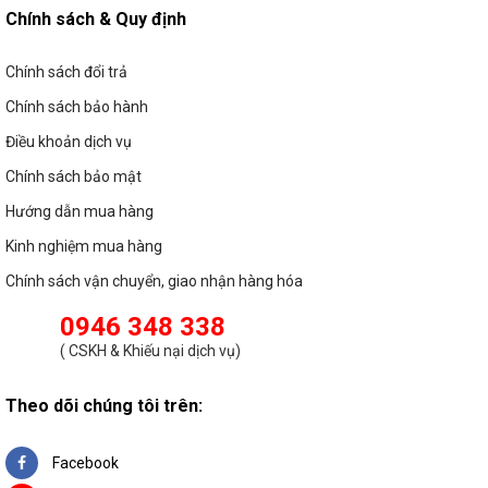
Chính sách & Quy định
Chính sách đổi trả
Chính sách bảo hành
Điều khoản dịch vụ
Chính sách bảo mật
Hướng dẫn mua hàng
Kinh nghiệm mua hàng
Chính sách vận chuyển, giao nhận hàng hóa
0946 348 338
(
CSKH & Khiếu nại dịch vụ
)
Theo dõi chúng tôi trên:
Facebook