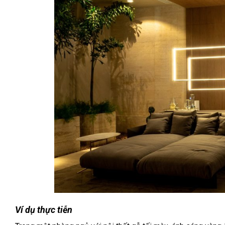
Ví dụ thực tiễn