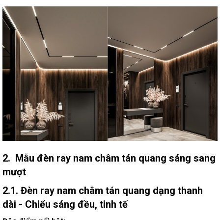
2. Mẫu đèn ray nam châm tán quang sáng sang
mượt
2.1. Đèn ray nam châm tán quang dạng thanh
dài - Chiếu sáng đều, tinh tế