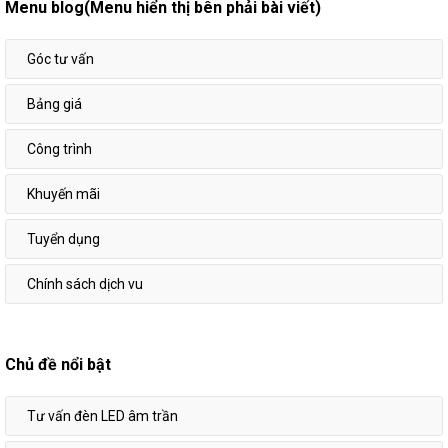
Menu blog(Menu hiển thị bên phải bài viết)
Góc tư vấn
Bảng giá
Công trình
Khuyến mãi
Tuyển dụng
Chính sách dịch vu
Chủ đề nổi bật
Tư vấn đèn LED âm trần