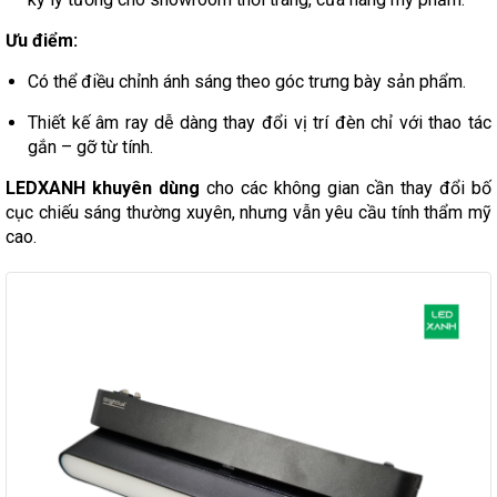
Ưu điểm:
Có thể điều chỉnh ánh sáng theo góc trưng bày sản phẩm.
Thiết kế âm ray dễ dàng thay đổi vị trí đèn chỉ với thao tác
gắn – gỡ từ tính.
LEDXANH khuyên dùng
cho các không gian cần thay đổi bố
cục chiếu sáng thường xuyên, nhưng vẫn yêu cầu tính thẩm mỹ
cao.