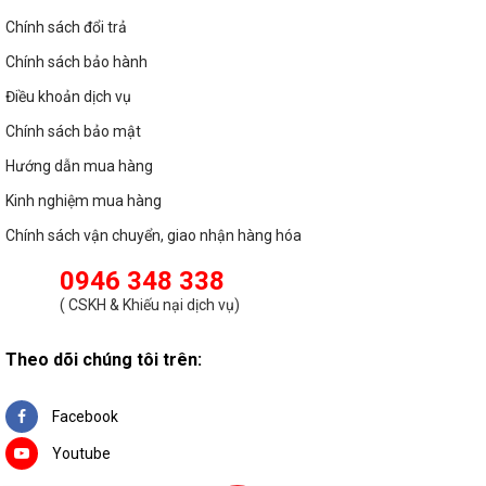
Chính sách đổi trả
Chính sách bảo hành
Điều khoản dịch vụ
Chính sách bảo mật
Hướng dẫn mua hàng
Kinh nghiệm mua hàng
Chính sách vận chuyển, giao nhận hàng hóa
0946 348 338
(
CSKH & Khiếu nại dịch vụ
)
Theo dõi chúng tôi trên:
Facebook
Youtube