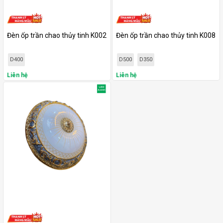
Đèn ốp trần chao thủy tinh K002
Đèn ốp trần chao thủy tinh K008
D400
D500
D350
Liên hệ
Liên hệ