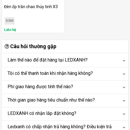
Đèn ốp trần chao thủy tinh X3
D350
Liên hệ
Câu hỏi thường gặp
Làm thế nào để đặt hàng tại LEDXANH?
Tôi có thể thanh toán khi nhận hàng không?
Phí giao hàng được tính thế nào?
Thời gian giao hàng tiêu chuẩn như thế nào?
LEDXANH có nhận lắp đặt không?
Ledxanh có chấp nhận trả hàng không? Điều kiện trả