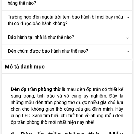
hàng thế nào?
Trường hợp đèn ngoài trời tem bảo hành bị mờ, bay màu
thì có được bảo hành không?
Bảo hành tại nhà là như thế nào?
Đèn chùm được bảo hành như thế nào?
Mô tả danh mục
Đèn ốp trần phòng thờ
là mẫu đèn ốp trần có thiết kế
sang trọng, tinh xảo và vô cùng uy nghiêm. Đây là
những mẫu đèn trần phòng thờ được nhiều gia chủ lựa
chọn cho không gian thờ cúng của gia đình mình. Hãy
cùng LED Xanh tìm hiểu chi tiết hơn về những mẫu đèn
ốp trần phòng thờ mới nhất hiện nay nhé!