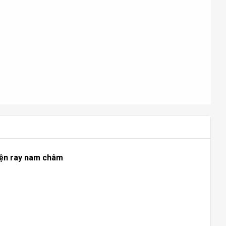
iện ray nam châm