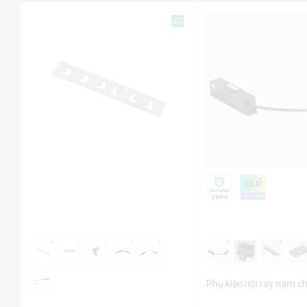
Phụ kiện nối ray nam c