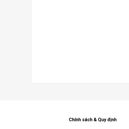
Chính sách & Quy định