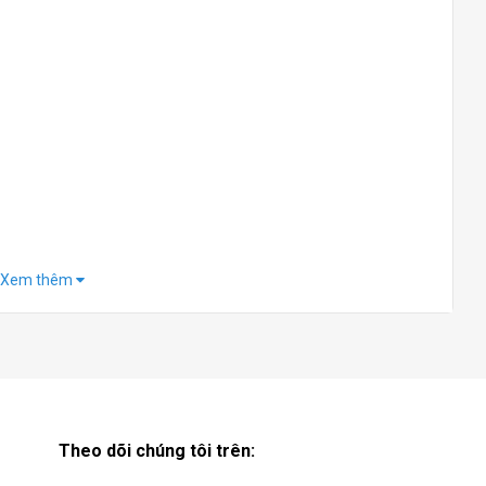
Xem thêm
Theo dõi chúng tôi trên: