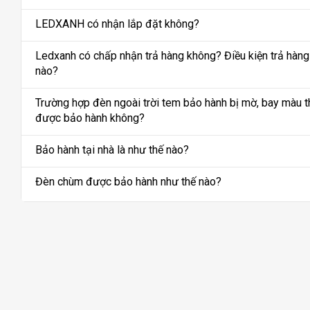
LEDXANH có nhận lắp đặt không?
Ledxanh có chấp nhận trả hàng không? Điều kiện trả hàng
nào?
Trường hợp đèn ngoài trời tem bảo hành bị mờ, bay màu t
được bảo hành không?
Bảo hành tại nhà là như thế nào?
Đèn chùm được bảo hành như thế nào?