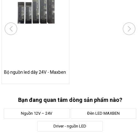
Bộ nguồn led dây 24V - Maxben
Bạn đang quan tâm dòng sản phẩm nào?
Nguồn 12V – 24V
Đèn LED MAXBEN
Driver - nguồn LED