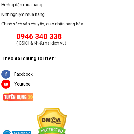
Hướng dẫn mua hàng
Kinh nghiệm mua hàng
Chính sách vận chuyển, giao nhận hàng hóa
0946 348 338
(
CSKH & Khiếu nại dịch vụ
)
Theo dõi chúng tôi trên:
Facebook
Youtube