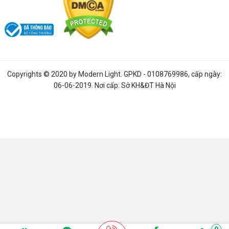
Copyrights © 2020 by
Modern Light
. GPKD - 0108769986, cấp ngày:
06-06-2019. Nơi cấp: Sở KH&ĐT Hà Nội