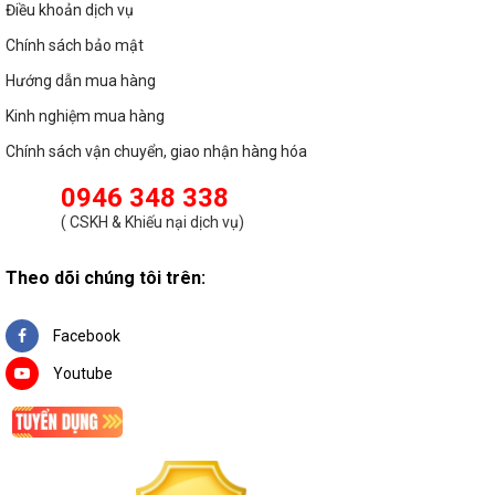
Điều khoản dịch vụ
Chính sách bảo mật
Hướng dẫn mua hàng
Kinh nghiệm mua hàng
Chính sách vận chuyển, giao nhận hàng hóa
0946 348 338
(
CSKH & Khiếu nại dịch vụ
)
Theo dõi chúng tôi trên:
Facebook
Youtube