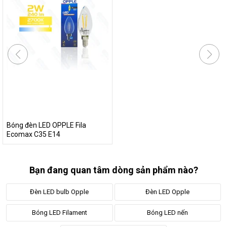
Bóng đèn LED OPPLE Fila
Ecomax C35 E14
Bạn đang quan tâm dòng sản phẩm nào?
Đèn LED bulb Opple
Đèn LED Opple
Bóng LED Filament
Bóng LED nến