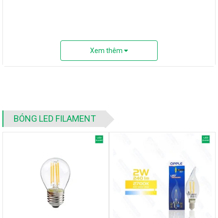
Xem thêm
BÓNG LED FILAMENT