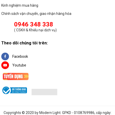
Kinh nghiệm mua hàng
Chính sách vận chuyển, giao nhận hàng hóa
0946 348 338
(
CSKH & Khiếu nại dịch vụ
)
Theo dõi chúng tôi trên:
Facebook
Youtube
Copyrights © 2020 by
Modern Light
. GPKD - 0108769986, cấp ngày: