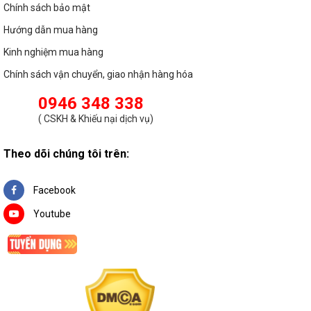
Chính sách bảo mật
Hướng dẫn mua hàng
Kinh nghiệm mua hàng
Chính sách vận chuyển, giao nhận hàng hóa
0946 348 338
(
CSKH & Khiếu nại dịch vụ
)
Theo dõi chúng tôi trên:
Facebook
Youtube