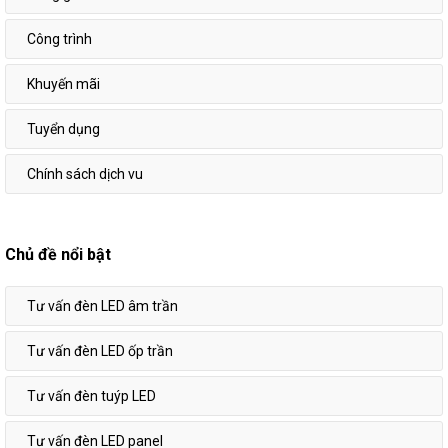
Công trình
Khuyến mãi
Tuyển dụng
Chính sách dịch vu
Chủ đề nổi bật
Tư vấn đèn LED âm trần
Tư vấn đèn LED ốp trần
Tư vấn đèn tuýp LED
Tư vấn đèn LED panel