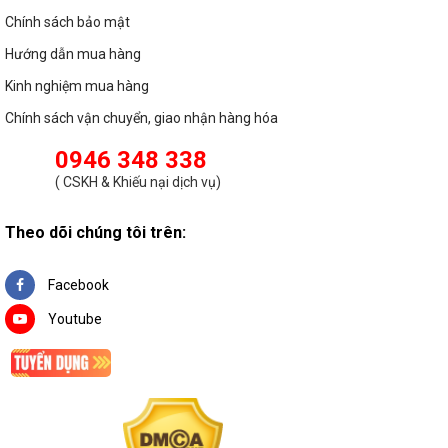
Chính sách bảo mật
Hướng dẫn mua hàng
Kinh nghiệm mua hàng
Chính sách vận chuyển, giao nhận hàng hóa
0946 348 338
(
CSKH & Khiếu nại dịch vụ
)
Theo dõi chúng tôi trên:
Facebook
Youtube