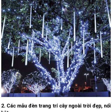
2. Các mẫu đèn trang trí cây ngoài trời đẹp, nổi