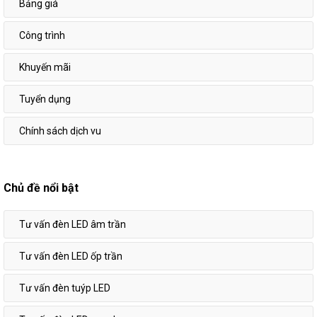
Bảng giá
Công trình
Khuyến mãi
Tuyển dụng
Chính sách dịch vu
Chủ đề nổi bật
Tư vấn đèn LED âm trần
Tư vấn đèn LED ốp trần
Tư vấn đèn tuýp LED