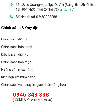
15-L2, Lê Quang Đạo, Ngô Quyền (Sáng 8h-12h, Chiều
13h30-17h30, Thứ 2-Thứ 7)
(xem bản đồ)
Số điện thoại:
02489938088
Chính sách & Quy định
Chính sách đổi trả
Chính sách bảo hành
Điều khoản dịch vụ
Chính sách bảo mật
Hướng dẫn mua hàng
Kinh nghiệm mua hàng
Chính sách vận chuyển, giao nhận hàng hóa
0946 348 338
(
CSKH & Khiếu nại dịch vụ
)