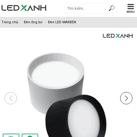
MENU
Trang chủ
Đèn ống bơ
Đèn LED MAXBEN