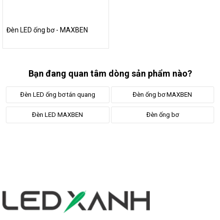
Đèn LED ống bơ - MAXBEN
Bạn đang quan tâm dòng sản phẩm nào?
Đèn LED ống bơ tán quang
Đèn ống bơ MAXBEN
Đèn LED MAXBEN
Đèn ống bơ