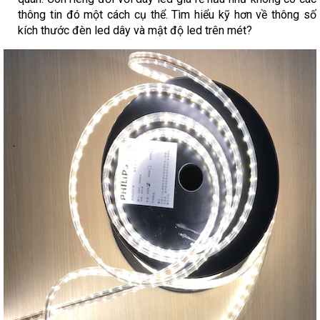
thông tin đó một cách cụ thể. Tìm hiểu kỹ hơn về thông số
kích thước đèn led dây và mật độ led trên mét?