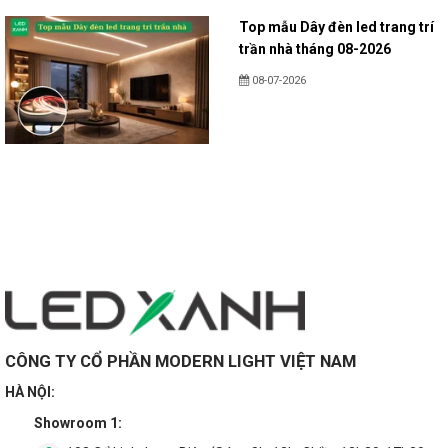
Top mẫu Dây đèn led trang trí
trần nhà tháng 08-2026
08-07-2026
CÔNG TY CỔ PHẦN MODERN LIGHT VIỆT NAM
HÀ NỘI:
Showroom 1: