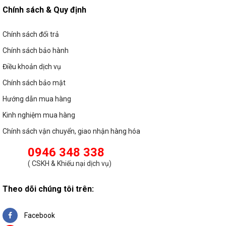
Chính sách & Quy định
Chính sách đổi trả
Chính sách bảo hành
Điều khoản dịch vụ
Chính sách bảo mật
Hướng dẫn mua hàng
Kinh nghiệm mua hàng
Chính sách vận chuyển, giao nhận hàng hóa
0946 348 338
(
CSKH & Khiếu nại dịch vụ
)
Theo dõi chúng tôi trên:
Facebook