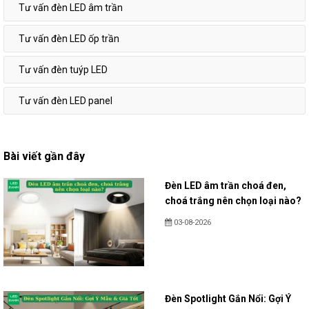
Tư vấn đèn LED âm trần
Tư vấn đèn LED ốp trần
Tư vấn đèn tuýp LED
Tư vấn đèn LED panel
Bài viết gần đây
Đèn LED âm trần choá đen,
choá trắng nên chọn loại nào?
03-08-2026
Đèn Spotlight Gắn Nổi: Gợi Ý