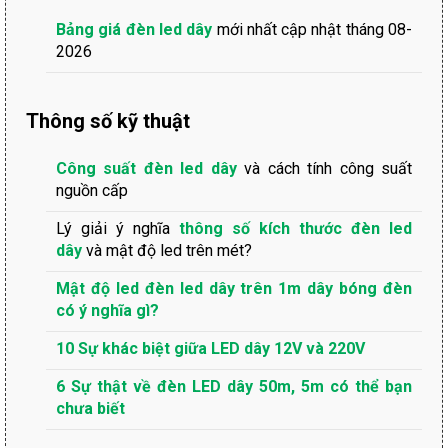
Bảng giá đèn led dây
mới nhất cập nhật tháng 08-
2026
Thông số kỹ thuật
Công suất đèn led dây
và cách tính công suất
nguồn cấp
Lý giải ý nghĩa
thông số kích thước đèn led
dây
và mật độ led trên mét?
Mật độ led đèn led dây trên 1m dây bóng đèn
có ý nghĩa gì?
10 Sự khác biệt giữa LED dây 12V và 220V
6 Sự thật về đèn LED dây 50m, 5m có thể bạn
chưa biết