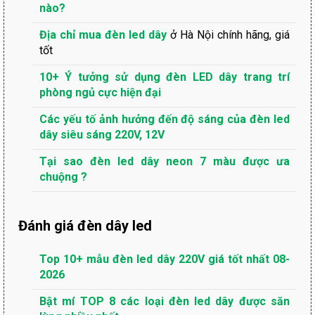
nào?
Địa chỉ mua đèn led dây
ở Hà Nội chính hãng, giá
tốt
10+ Ý tưởng sử dụng đèn LED dây trang trí
phòng ngủ cực hiện đại
Các yếu tố ảnh hưởng đến độ sáng của đèn led
dây siêu sáng 220V, 12V
Tại sao đèn led dây neon 7 màu được ưa
chuộng ?
Đánh giá đèn dây led
Top 10+ mẫu đèn led dây 220V giá tốt nhất 08-
2026
Bật mí TOP 8 các loại đèn led dây được săn