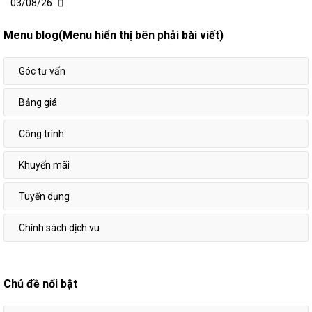
03/08/26
Menu blog(Menu hiển thị bên phải bài viết)
Góc tư vấn
Bảng giá
Công trình
Khuyến mãi
Tuyển dụng
Chính sách dịch vu
Chủ đề nổi bật