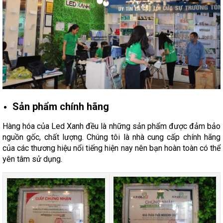
Sản phẩm chính hãng
Hàng hóa của Led Xanh đều là những sản phẩm được đảm bảo
nguồn gốc, chất lượng. Chúng tôi là nhà cung cấp chính hãng
của các thương hiệu nổi tiếng hiện nay nên bạn hoàn toàn có thể
yên tâm sử dụng.