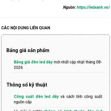
Nguồn:
https://ledxanh.vn/
CÁC NỘI DUNG LIÊN QUAN
Bảng giá sản phẩm
Bảng giá đèn led dây
mới nhất cập nhật tháng 08-
2026
Thông số kỹ thuật
Công suất đèn led dây
và cách tính công suất
nguồn cấp