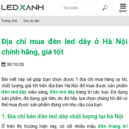
MENU
Trang chủ
Góc tư vấn
Địa chỉ mua đèn led dây ở Hà Nội
chính hãng, giá tốt
30/10/20
Bài viết này sẽ giúp bạn chọn được 1 địa chỉ mua hàng uy tín,
chất lượng, giá tốt trên địa bàn Hà Nội để mua được sản phẩm
đèn led dây
siêu sáng,
đèn led dây
trang trí các loại. Đa dạng
sản phẩm, đa dạng giá tiền, do đó hãy lựa chọn chúng tôi để có
thể mua được sản phẩm đúng với nhu cầu của bạn.
1. Địa chỉ bán đèn led dây chất lượng tại hà Nội
Ở trên thị trường hiện nay, có rất nhiều mẫu
đèn trang trí