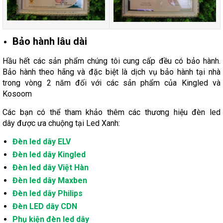
Bảo hành lâu dài
Hầu hết các sản phẩm chúng tôi cung cấp đều có bảo hành.
Bảo hành theo hãng và đặc biệt là dịch vụ bảo hành tại nhà
trong vòng 2 năm đối với các sản phẩm của Kingled và
Kosoom
Các bạn có thể tham khảo thêm các thương hiệu đèn led
dây được ưa chuộng tại Led Xanh:
Đèn led dây ELV
Đèn led dây Kingled
Đèn led dây Việt Hàn
Đèn led dây Maxben
Đèn led dây Philips
Đèn LED dây CDN
Phụ kiện đèn led dây