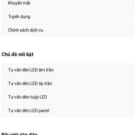
Khuyến mãi
Tuyển dụng
Chính sách dịch vu
Chủ đề nổi bật
Tư vấn đèn LED âm trần
Tư vấn đèn LED ốp trần
Tư vấn đèn tuýp LED
Tư vấn đèn LED panel
Bài viết gần đây