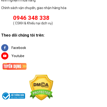
Kinh nghiệm mua hàng
Chính sách vận chuyển, giao nhận hàng hóa
0946 348 338
(
CSKH & Khiếu nại dịch vụ
)
Theo dõi chúng tôi trên:
Facebook
Youtube