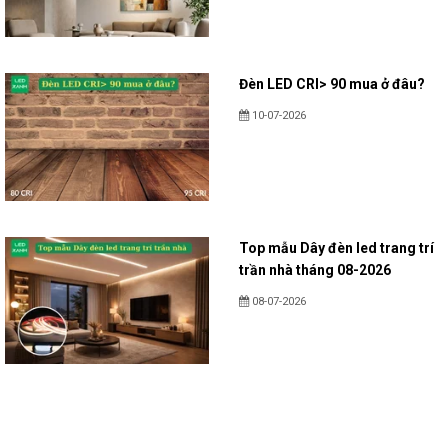
Đèn LED CRI> 90 mua ở đâu?
10-07-2026
Top mẫu Dây đèn led trang trí
trần nhà tháng 08-2026
08-07-2026