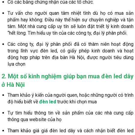
Có các bằng chứng nhận của các tổ chức.
Tư vấn cho người quan tâm nhiệt tình dù họ có mua sản
phẩm hay không: Điều này thể hiện sự chuyên nghiệp và tận
tâm. Một nhà cung cấp uy tín sẽ luôn đặt triết lý kinh doanh
“hết lòng. Tìm hiểu uy tín của các công ty, đại lý phân phối.
Các công ty, đại lý phân phối đã có thâm niên hoạt động
trong lĩnh vực đèn led, có giấy phép kinh doanh và hoạt
động hợp pháp trên địa bàn Hà Nội, được người tiêu dùng
lựa chọn
2. Một số kinh nghiệm giúp bạn mua đèn led dây
ở Hà Nội
Tham khảo ý kiến của người quen, hoặc những người có trình
độ hiểu biết về
đèn led
trước khi chọn mua
Tự tìm hiểu thông tin về sản phẩm của các nhà cung cấp
thông qua website của họ
Tham khảo giá
giá đèn led dây và cách nhận biết đèn led