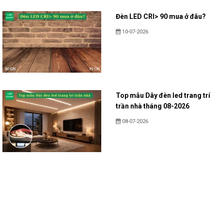
Đèn LED CRI> 90 mua ở đâu?
10-07-2026
Top mẫu Dây đèn led trang trí
trần nhà tháng 08-2026
08-07-2026