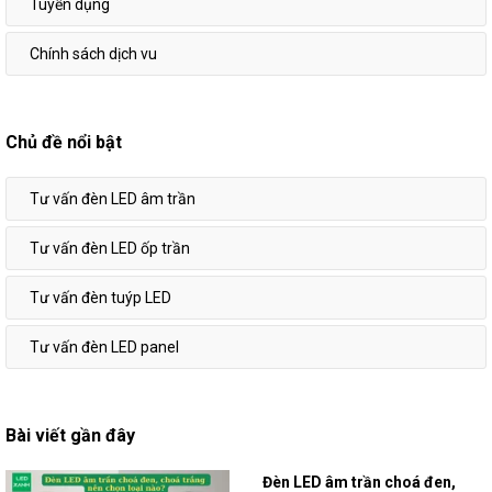
Tuyển dụng
Chính sách dịch vu
Chủ đề nổi bật
Tư vấn đèn LED âm trần
Tư vấn đèn LED ốp trần
Tư vấn đèn tuýp LED
Tư vấn đèn LED panel
Bài viết gần đây
Đèn LED âm trần choá đen,