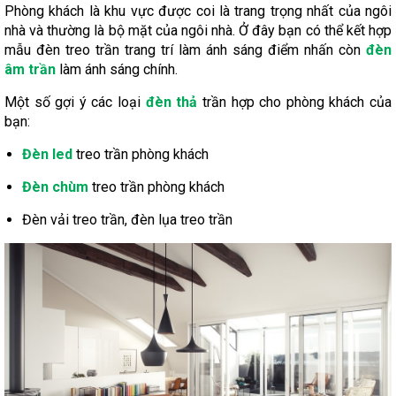
Phòng khách là khu vực được coi là trang trọng nhất của ngôi
nhà và thường là bộ mặt của ngôi nhà. Ở đây bạn có thể kết hợp
mẫu đèn treo trần trang trí làm ánh sáng điểm nhấn còn
đèn
âm trần
làm ánh sáng chính.
Một số gợi ý các loại
đèn thả
trần hợp cho phòng khách của
bạn:
Đèn led
treo trần phòng khách
Đèn chùm
treo trần phòng khách
Đèn vải treo trần, đèn lụa treo trần