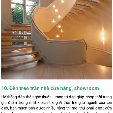
10. Đèn treo trần nhà cửa hàng, showroom
Hệ thống đèn thả nghệ thuật - trang trí đẹp giúp shop thời trang
ghi điểm trong mắt khách hàng.Vì thời trang là ngành của cái
đẹp, bạn muốn bán được nhiều hàng thì mọi thứ phải đẹp : cửa