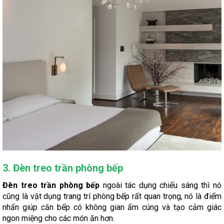
3. Đèn treo trần phòng bếp
Đèn treo trần phòng bếp
ngoài tác dụng chiếu sáng thì nó
cũng là vật dụng trang trí phòng bếp rất quan trọng, nó là điểm
nhấn giúp căn bếp có không gian ấm cúng và tạo cảm giác
ngon miệng cho các món ăn hơn.