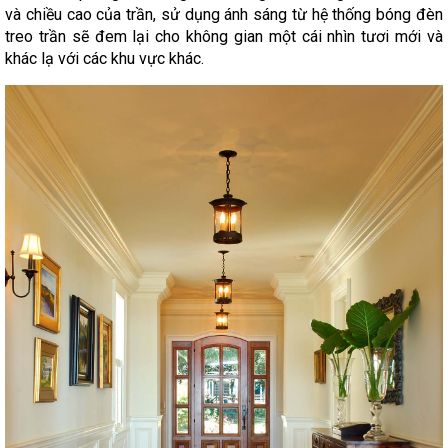
và chiều cao của trần, sử dụng ánh sáng từ hệ thống bóng đèn
treo trần sẽ đem lại cho không gian một cái nhìn tươi mới và
khác lạ với các khu vực khác.