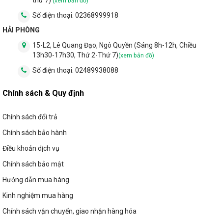
(xem bản đồ)
Số điện thoại:
02368999918
HẢI PHÒNG
15-L2, Lê Quang Đạo, Ngô Quyền (Sáng 8h-12h, Chiều
13h30-17h30, Thứ 2-Thứ 7)
(xem bản đồ)
Số điện thoại:
02489938088
Chính sách & Quy định
Chính sách đổi trả
Chính sách bảo hành
Điều khoản dịch vụ
Chính sách bảo mật
Hướng dẫn mua hàng
Kinh nghiệm mua hàng
Chính sách vận chuyển, giao nhận hàng hóa