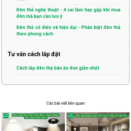
Đèn thả nghệ thuật - 4 sai lầm hay gặp khi mua
đèn mà bạn cần lưu ý
Đèn thả cổ điển và hiện đại - Phân biệt đèn thả
theo phong cách
Tư vấn cách lắp đặt
Cách lắp đèn thả bàn ăn đơn giản nhất
Các bài viết liên quan