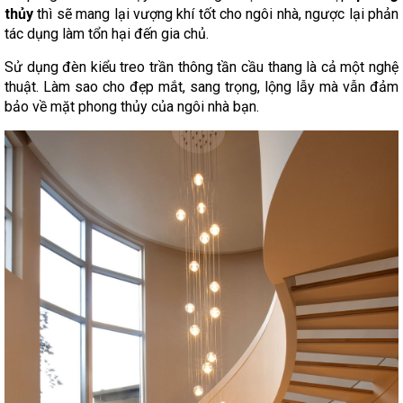
thủy
thì sẽ mang lại vượng khí tốt cho ngôi nhà, ngược lại phản
tác dụng làm tổn hại đến gia chủ.
Sử dụng đèn kiểu treo trần thông tần cầu thang là cả một nghệ
thuật. Làm sao cho đẹp mắt, sang trọng, lộng lẫy mà vẫn đảm
bảo về mặt phong thủy của ngôi nhà bạn.