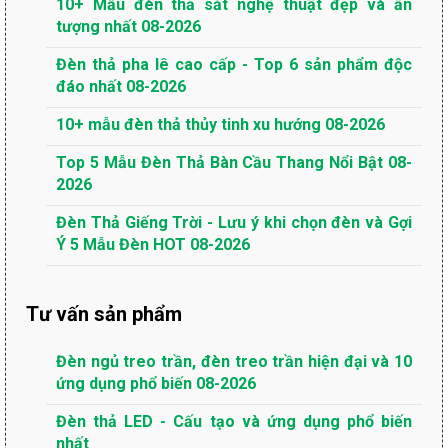
10+ Mẫu đèn thả sắt nghệ thuật đẹp và ấn
tượng nhất 08-2026
Đèn thả pha lê cao cấp - Top 6 sản phẩm độc
đáo nhất 08-2026
10+ mẫu đèn thả thủy tinh xu hướng 08-2026
Top 5 Mẫu Đèn Thả Bàn Cầu Thang Nổi Bật 08-
2026
Đèn Thả Giếng Trời - Lưu ý khi chọn đèn và Gợi
Ý 5 Mẫu Đèn HOT 08-2026
Tư vấn sản phẩm
Đèn ngủ treo trần, đèn treo trần hiện đại và 10
ứng dụng phổ biến 08-2026
Đèn thả LED - Cấu tạo và ứng dụng phổ biến
nhất