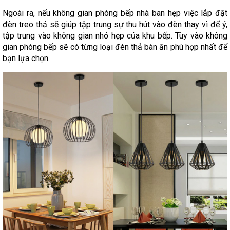
Ngoài ra, nếu không gian phòng bếp nhà ban hẹp việc lắp đặt
đèn treo thả sẽ giúp tập trung sự thu hút vào đèn thay vì để ý,
tập trung vào không gian nhỏ hẹp của khu bếp. Tùy vào không
gian phòng bếp sẽ có từng loại đèn thả bàn ăn phù hợp nhất để
bạn lựa chọn.