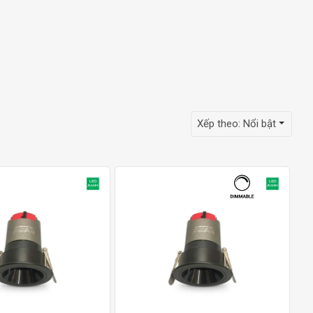
Xếp theo:
Nổi bật