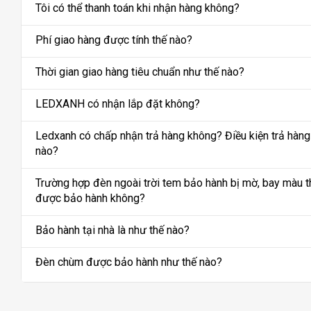
Tôi có thể thanh toán khi nhận hàng không?
Phí giao hàng được tính thế nào?
Thời gian giao hàng tiêu chuẩn như thế nào?
LEDXANH có nhận lắp đặt không?
Ledxanh có chấp nhận trả hàng không? Điều kiện trả hàng
nào?
Trường hợp đèn ngoài trời tem bảo hành bị mờ, bay màu t
được bảo hành không?
Bảo hành tại nhà là như thế nào?
Đèn chùm được bảo hành như thế nào?