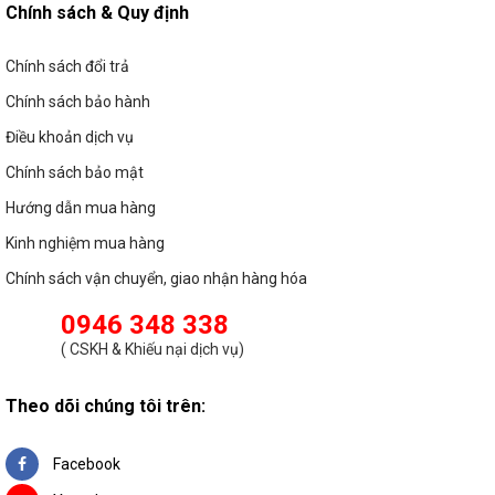
Chính sách & Quy định
Chính sách đổi trả
Chính sách bảo hành
Điều khoản dịch vụ
Chính sách bảo mật
Hướng dẫn mua hàng
Kinh nghiệm mua hàng
Chính sách vận chuyển, giao nhận hàng hóa
0946 348 338
(
CSKH & Khiếu nại dịch vụ
)
Theo dõi chúng tôi trên:
Facebook