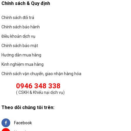
Chính sách & Quy định
Chính sách đổi trả
Chính sách bảo hành
Điều khoản dịch vụ
Chính sách bảo mật
Hướng dẫn mua hàng
Kinh nghiệm mua hàng
Chính sách vận chuyển, giao nhận hàng hóa
0946 348 338
(
CSKH & Khiếu nại dịch vụ
)
Theo dõi chúng tôi trên:
Facebook