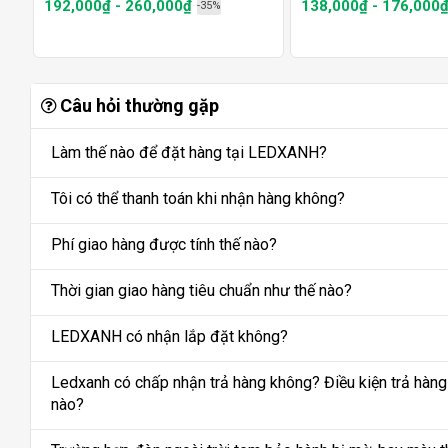
192,000₫ - 260,000₫
138,000₫ - 176,000
-35%
Câu hỏi thường gặp
Làm thế nào để đặt hàng tại LEDXANH?
Tôi có thể thanh toán khi nhận hàng không?
Phí giao hàng được tính thế nào?
Thời gian giao hàng tiêu chuẩn như thế nào?
LEDXANH có nhận lắp đặt không?
Ledxanh có chấp nhận trả hàng không? Điều kiện trả hàng
nào?