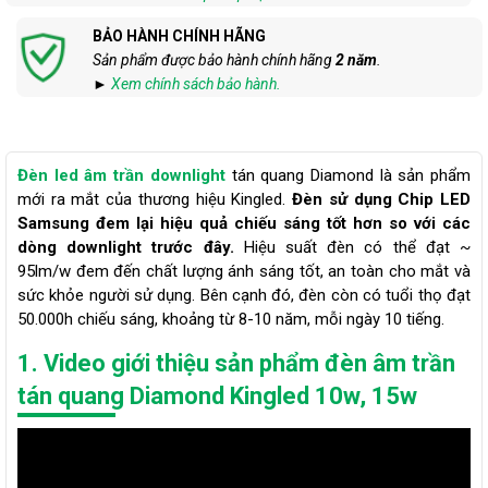
BẢO HÀNH CHÍNH HÃNG
Sản phẩm được bảo hành chính hãng
2 năm
.
►
Xem chính sách bảo hành.
Đèn led âm trần downlight
tán quang Diamond là sản phẩm
mới ra mắt của thương hiệu Kingled.
Đèn sử dụng Chip LED
Samsung đem lại hiệu quả chiếu sáng tốt hơn so với các
dòng downlight trước đây.
Hiệu suất đèn có thể đạt ~
95lm/w đem đến chất lượng ánh sáng tốt, an toàn cho mắt và
sức khỏe người sử dụng. Bên cạnh đó, đèn còn có tuổi thọ đạt
50.000h chiếu sáng, khoảng từ 8-10 năm, mỗi ngày 10 tiếng.
1. Video giới thiệu sản phẩm đèn âm trần
tán quang Diamond Kingled 10w, 15w