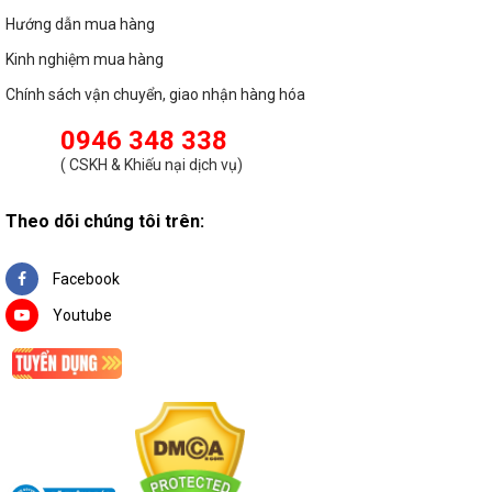
Hướng dẫn mua hàng
Kinh nghiệm mua hàng
Chính sách vận chuyển, giao nhận hàng hóa
0946 348 338
(
CSKH & Khiếu nại dịch vụ
)
Theo dõi chúng tôi trên:
Facebook
Youtube