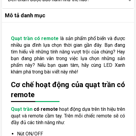
Mô tả danh mục
Quạt trần có remote
là sản phẩm phổ biến và được
nhiều gia đình lựa chọn thời gian gần đây. Bạn đang
tìm hiểu về những tính năng vượt trội của chúng? Hay
bạn đang phân vân trong việc lựa chọn những sản
phẩm này? Nếu bạn quan tâm, hãy cùng LED Xanh
khám phá trong bài viết này nhé!
Cơ chế hoạt động của quạt trần có
remote
Quạt trần
có remote
hoạt động dựa trên tín hiệu trên
quạt và remote cầm tay. Trên mỗi chiếc remote sẽ có
đầy đủ các tính năng như:
Nút ON/OFF