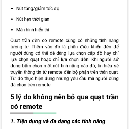
Nút tăng/giảm tốc độ
Nút hẹn thời gian
Màn hình hiển thị
Quạt trần đèn có remote cũng có những tính năng
tương tự. Thêm vào đó là phần điều khiển đèn để
người dùng có thể dễ dàng lựa chọn cấp độ hay chỉ
lựa chọn quạt hoặc chỉ lựa chọn đèn. Khi người sử
dụng bấm chọn một nút tính năng nào đó, tín hiệu sẽ
truyền thông tin từ remote đến bộ phận trên thân quạt.
Từ đó thực hiện đúng những yêu cầu mà người dùng
đã chọn trên remote.
5 lý do không nên bỏ qua quạt trần
có remote
1. Tiện dụng và đa dạng các tính năng