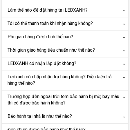
Làm thế nào để đặt hàng tại LEDXANH?
Tôi có thể thanh toán khi nhận hàng không?
Phí giao hàng được tính thế nào?
Thời gian giao hàng tiêu chuẩn như thế nào?
LEDXANH có nhận lắp đặt không?
Ledxanh có chấp nhận trả hàng không? Điều kiện trả
hàng thế nào?
Trường hợp đèn ngoài trời tem bảo hành bị mờ, bay màu
thì có được bảo hành không?
Bảo hành tại nhà là như thế nào?
Đèn chùm được bảo hành như thế nào?