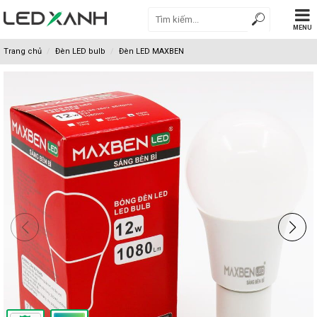
MENU
Trang chủ
Đèn LED bulb
Đèn LED MAXBEN