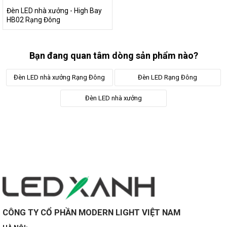
Đèn LED nhà xưởng - High Bay
HB02 Rạng Đông
Bạn đang quan tâm dòng sản phẩm nào?
Đèn LED nhà xưởng Rạng Đông
Đèn LED Rạng Đông
Đèn LED nhà xưởng
CÔNG TY CỔ PHẦN MODERN LIGHT VIỆT NAM