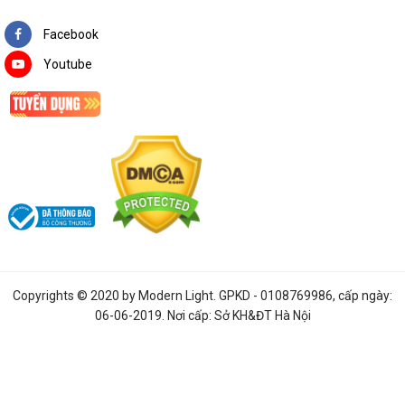
Facebook
Youtube
Copyrights © 2020 by
Modern Light
. GPKD - 0108769986, cấp ngày:
06-06-2019. Nơi cấp: Sở KH&ĐT Hà Nội