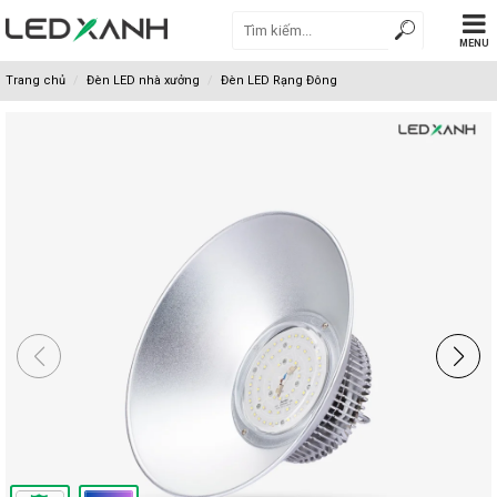
MENU
Trang chủ
Đèn LED nhà xưởng
Đèn LED Rạng Đông