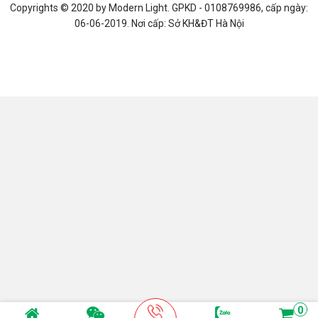
Copyrights © 2020 by
Modern Light
. GPKD - 0108769986, cấp ngày:
06-06-2019. Nơi cấp: Sở KH&ĐT Hà Nội
0