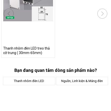
Thanh nhôm đèn LED treo thả
cỡ trung ( 30mm-65mm)
Bạn đang quan tâm dòng sản phẩm nào?
Thanh nhôm đèn LED
Nguồn, Linh kiện & Máng đèn