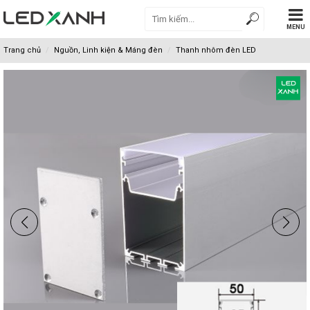
MENU
Trang chủ
Nguồn, Linh kiện & Máng đèn
Thanh nhôm đèn LED