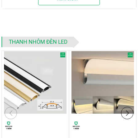
THANH NHÔM ĐÈN LED