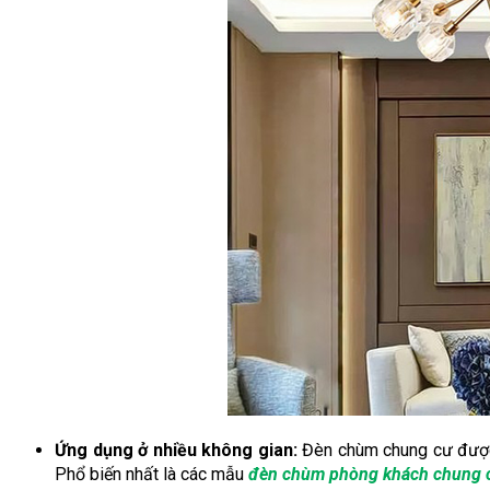
Ứng dụng ở nhiều không gian:
Đèn chùm chung cư được 
Phổ biến nhất là các mẫu
đèn chùm phòng khách chung 