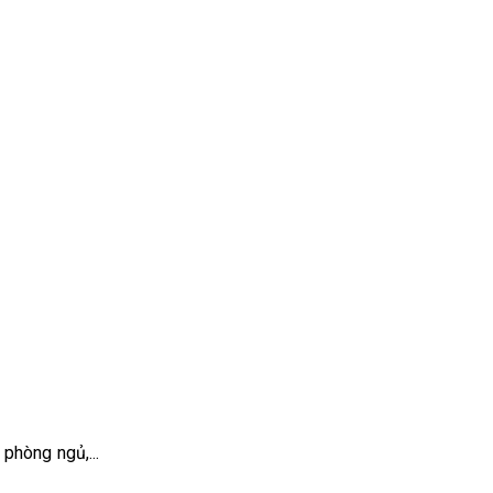
phòng ngủ,...