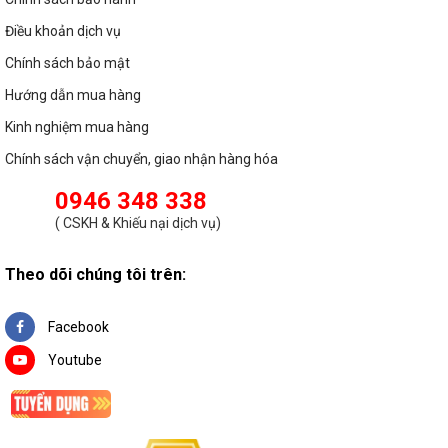
Điều khoản dịch vụ
Chính sách bảo mật
Hướng dẫn mua hàng
Kinh nghiệm mua hàng
Chính sách vận chuyển, giao nhận hàng hóa
0946 348 338
(
CSKH & Khiếu nại dịch vụ
)
Theo dõi chúng tôi trên:
Facebook
Youtube