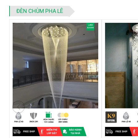
ĐÈN CHÙM PHA LÊ