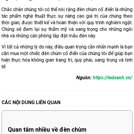
Chắc chắn chúng tôi có thể nói rằng đèn chùm cổ điển là những
tác phẩm nghệ thuật thực sự nâng cao giá trị của chúng theo
thời gian, được thiết kế và hoàn thiện với quy trình nghiêm ngặt.
Chúng sẽ đem lại sự thẩm mỹ và sang trọng cho những ngôi
nhà và những căn phòng lắp đặt mẫu đèn này.
Vì tất cả những lý do này, điều quan trọng cần nhấn mạnh là bạn
cần mua một chiếc đèn chùm cổ điển của chúng tôi để giúp bạn
hiện thực hóa không gian trang trí, quý phái, sang trọng và tinh
tế.
Nguồn:
https://ledxanh.vn/
CÁC NỘI DUNG LIÊN QUAN
Quan tâm nhiều về đèn chùm