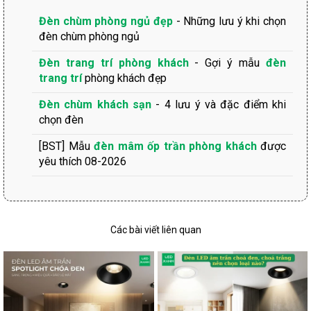
Đèn chùm phòng ngủ đẹp
- Những lưu ý khi chọn
đèn chùm phòng ngủ
Đèn trang trí phòng khách
- Gợi ý mẫu
đèn
trang trí
phòng khách đẹp
Đèn chùm khách sạn
- 4 lưu ý và đặc điểm khi
chọn đèn
[BST] Mẫu
đèn mâm ốp trần phòng khách
được
yêu thích 08-2026
Các bài viết liên quan