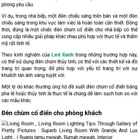
phòng yêu cầu.
Ví dụ, trong nhà bếp, một đèn chiếu sáng trên bàn và một đèn
chiếu sáng trong khu vực làm việc là hoàn toàn cần thiết. Đồng
thời, đúng là một chiếc đèn chùm cổ điển cho nhà bếp có thể
cung cấp nhiều giải pháp khác nhau phù hợp với thực tế và thẩm
mỹ rất tinh tế.
Theo kinh nghiệm của
Led Xanh
trong những trường hợp này,
có thể sử dụng đèn chùm thủy tinh, có thể với các thiết kế và đồ
trang trí quan trọng, để phù hợp với yếu tố trang trí với sự
khuếch tán ánh sáng tuyệt vời.
Một lý do khác thường ủng hộ đề xuất đèn chùm cổ điển bằng
pha lê hoặc thủy tinh là thực tế là chúng dễ làm sạch hơn so với
các mẫu khác.
Đèn chùm cổ điển cho phòng khách