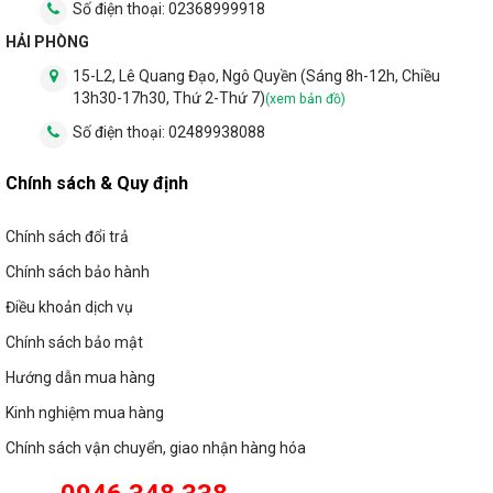
Số điện thoại:
02368999918
HẢI PHÒNG
15-L2, Lê Quang Đạo, Ngô Quyền (Sáng 8h-12h, Chiều
13h30-17h30, Thứ 2-Thứ 7)
(xem bản đồ)
Số điện thoại:
02489938088
Chính sách & Quy định
Chính sách đổi trả
Chính sách bảo hành
Điều khoản dịch vụ
Chính sách bảo mật
Hướng dẫn mua hàng
Kinh nghiệm mua hàng
Chính sách vận chuyển, giao nhận hàng hóa