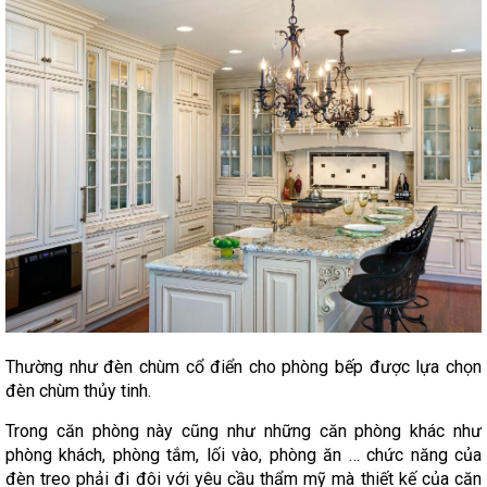
Thường như đèn chùm cổ điển cho phòng bếp được lựa chọn
đèn chùm thủy tinh.
Trong căn phòng này cũng như những căn phòng khác như
phòng khách, phòng tắm, lối vào, phòng ăn … chức năng của
đèn treo phải đi đôi với yêu cầu thẩm mỹ mà thiết kế của căn