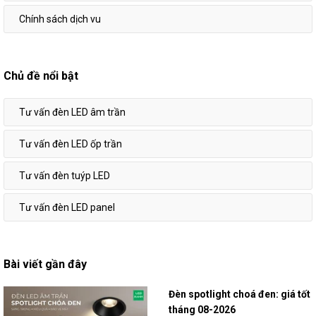
Chính sách dịch vu
Chủ đề nổi bật
Tư vấn đèn LED âm trần
Tư vấn đèn LED ốp trần
Tư vấn đèn tuýp LED
Tư vấn đèn LED panel
Bài viết gần đây
Đèn spotlight choá đen: giá tốt
tháng 08-2026