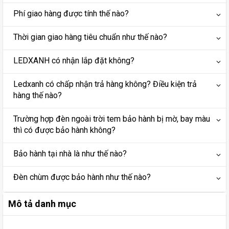
Phí giao hàng được tính thế nào?
Thời gian giao hàng tiêu chuẩn như thế nào?
LEDXANH có nhận lắp đặt không?
Ledxanh có chấp nhận trả hàng không? Điều kiện trả
hàng thế nào?
Trường hợp đèn ngoài trời tem bảo hành bị mờ, bay màu
thì có được bảo hành không?
Bảo hành tại nhà là như thế nào?
Đèn chùm được bảo hành như thế nào?
Mô tả danh mục