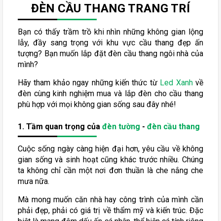
ĐÈN CẦU THANG TRANG TRÍ
Bạn có thấy trầm trồ khi nhìn những không gian lộng
lẫy, đầy sang trọng với khu vực cầu thang đẹp ấn
tượng? Bạn muốn lắp đặt đèn cầu thang ngôi nhà của
mình?
Hãy tham khảo ngay những kiến thức từ
Led Xanh
về
đèn cùng kinh nghiệm mua và lắp đèn cho cầu thang
phù hợp với mọi không gian sống sau đây nhé!
1. Tầm quan trọng của
đèn tường
-
đèn cầu thang
Cuộc sống ngày càng hiện đại hơn, yêu cầu về không
gian sống và sinh hoạt cũng khác trước nhiều. Chúng
ta không chỉ cần một nơi đơn thuần là che nắng che
mưa nữa.
Mà mong muốn căn nhà hay công trình của mình cần
phải đẹp, phải có giá trị về thẩm mỹ và kiến trúc. Đặc