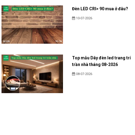
Đèn LED CRI> 90 mua ở đâu?
10-07-2026
Top mẫu Dây đèn led trang trí
trần nhà tháng 08-2026
08-07-2026