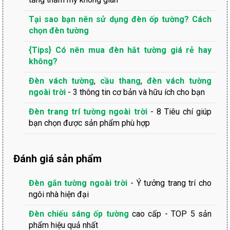
Tại sao bạn nên sử dụng đèn ốp tường? Cách
chọn đèn tường
{Tips} Có nên mua đèn hắt tường giá rẻ hay
không?
Đèn vách tường
,
cầu thang
,
đèn vách tường
ngoài trời
- 3 thông tin cơ bản và hữu ích cho bạn
Đèn trang trí tường ngoài trời
- 8 Tiêu chí giúp
bạn chọn được sản phẩm phù hợp
Đánh giá sản phẩm
Đèn gắn tường ngoài trời
- Ý tưởng trang trí cho
ngôi nhà hiện đại
Đèn chiếu sáng ốp tường
cao cấp - TOP 5 sản
phẩm hiệu quả nhất