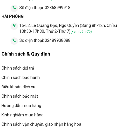
Số điện thoại:
02368999918
HẢI PHÒNG
15-L2, Lê Quang Đạo, Ngô Quyền (Sáng 8h-12h, Chiều
13h30-17h30, Thứ 2-Thứ 7)
(xem bản đồ)
Số điện thoại:
02489938088
Chính sách & Quy định
Chính sách đổi trả
Chính sách bảo hành
Điều khoản dịch vụ
Chính sách bảo mật
Hướng dẫn mua hàng
Kinh nghiệm mua hàng
Chính sách vận chuyển, giao nhận hàng hóa