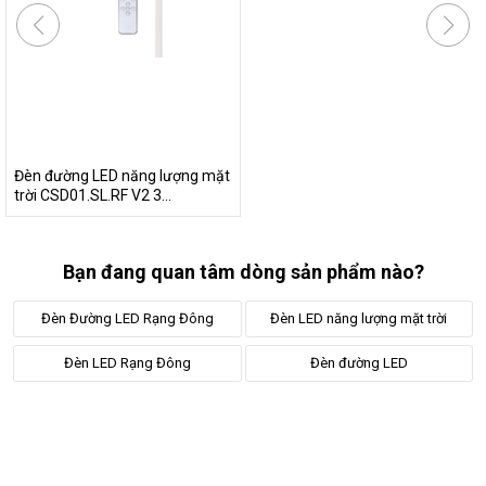
Đèn đường LED năng lượng mặt
trời CSD01.SL.RF V2 3...
Bạn đang quan tâm dòng sản phẩm nào?
Đèn Đường LED Rạng Đông
Đèn LED năng lượng mặt trời
Đèn LED Rạng Đông
Đèn đường LED