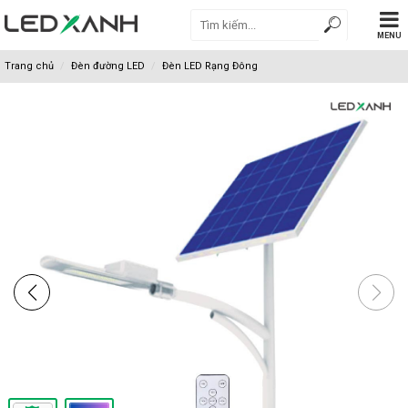
MENU
Trang chủ
Đèn đường LED
Đèn LED Rạng Đông