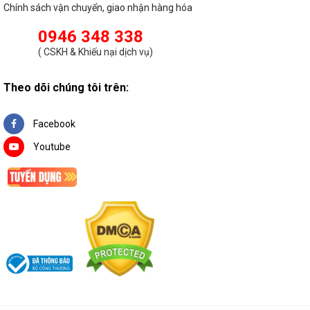
Chính sách vận chuyển, giao nhận hàng hóa
0946 348 338
(
CSKH & Khiếu nại dịch vụ
)
Theo dõi chúng tôi trên:
Facebook
Youtube