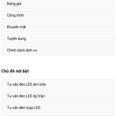
Bảng giá
Công trình
Khuyến mãi
Tuyển dụng
Chính sách dịch vu
Chủ đề nổi bật
Tư vấn đèn LED âm trần
Tư vấn đèn LED ốp trần
Tư vấn đèn tuýp LED