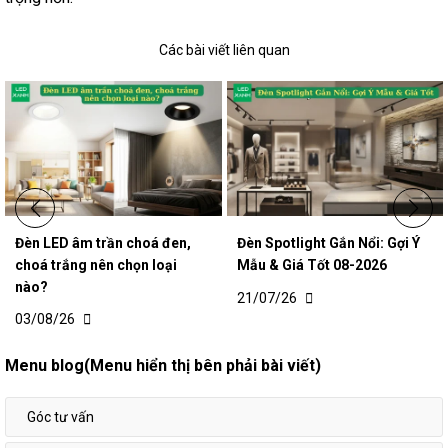
Các bài viết liên quan
Đèn LED âm trần choá đen,
Đèn Spotlight Gắn Nổi: Gợi Ý
choá trắng nên chọn loại
Mẫu & Giá Tốt 08-2026
nào?
21/07/26
03/08/26
Menu blog(Menu hiển thị bên phải bài viết)
Góc tư vấn