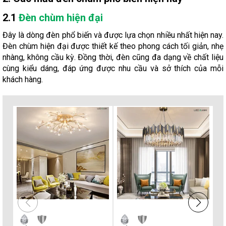
2.1
Đèn chùm hiện đại
Đây là dòng đèn phổ biến và được lựa chọn nhiều nhất hiện nay.
Đèn chùm hiện đại được thiết kế theo phong cách tối giản, nhẹ
nhàng, không cầu kỳ. Đồng thời, đèn cũng đa dạng về chất liệu
cùng kiểu dáng, đáp ứng được nhu cầu và sở thích của mỗi
khách hàng.