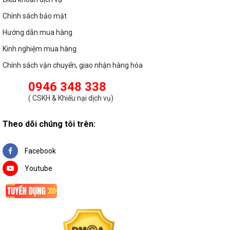
Chính sách bảo mật
Hướng dẫn mua hàng
Kinh nghiệm mua hàng
Chính sách vận chuyển, giao nhận hàng hóa
0946 348 338
(
CSKH & Khiếu nại dịch vụ
)
Theo dõi chúng tôi trên:
Facebook
Youtube